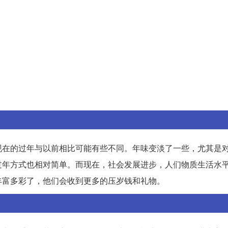
现在的过年与以前相比可能有些不同。年味变淡了一些，尤其是
过年方式也相对简单。而现在，社会发展进步，人们物质生活水
丰富多彩了，他们会收到更多的压岁钱和礼物。