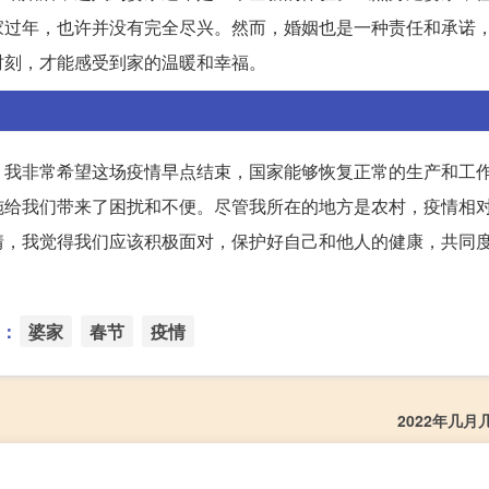
家过年，也许并没有完全尽兴。然而，婚姻也是一种责任和承诺
时刻，才能感受到家的温暖和幸福。
，我非常希望这场疫情早点结束，国家能够恢复正常的生产和工
施给我们带来了困扰和不便。尽管我所在的地方是农村，疫情相
情，我觉得我们应该积极面对，保护好自己和他人的健康，共同
：
婆家
春节
疫情
2022年几月