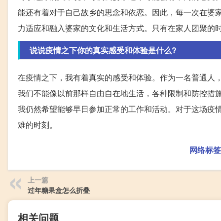
能还有着对于自己故乡的思念和依恋。因此，每一次在婆
力适应和融入婆家的文化和生活方式。只有在家人团聚的
说说疫情之下你的真实感受和体验是什么?
在疫情之下，我有着真实的感受和体验。作为一名普通人
我们不能像以前那样自由自在地生活，各种限制和防控措
我仍然希望能够早日参加正常的工作和活动。对于这场疫
难的时刻。
网络标签
上一篇
过年糖果盒怎么折叠
相关问题