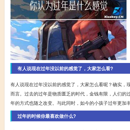
有人说现在过年没以前的感觉了，大家怎么看?
有人说现在过年没以前的感觉了，大家怎么看呢？确实，
而言。过去的过年是物质匮乏的时代，金钱有限，人们的
年的方式也随之改变。与此同时，如今的小孩子过年更加
过年的时候你最喜欢做什么?