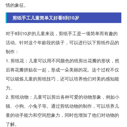
情的象征。
剪纸手工儿童简单又好看8到10岁
对于8到10岁的儿童来说，剪纸手工是一项简单而有趣的
活动。针对这个年龄段的孩子，可以进行以下剪纸作品的
制作：
1. 剪纸花：儿童可以用不同颜色的纸剪出花瓣的形状，然
后将花瓣拼贴在一起，形成一朵美丽的花。这个过程不仅
可以锻炼儿童的剪纸技巧，还可以培养他们对美的感知能
力。
2. 剪纸动物：儿童可以剪出各种可爱的动物形象，例如小
猫、小狗、小兔子等。通过剪纸动物的制作，可以培养儿
童的动手能力和空间想象力，同时也增加了他们对动物的
了解。