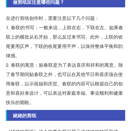
做剪纸应注意哪些问题？
在进行剪纸创作时，需要注意以下几个问题：
1. 春联的书写：一般来说，上联在右，下联在左。如果春
联上的横批从右开始，那么反过来书写。此外，上联的收
尾要用仄声，下联的收尾要用平声，以保持整体平衡和韵
律感。
2. 春联的寓意：贴春联是为了表达喜庆和祥和的寓意。除
了春节期间贴春联之外，也可以在其他节日和喜庆场合使
用春联，以示祝福和庆贺。春联的内容可以根据自己的创
意和喜好来设计，可以表达对家庭幸福、事业顺利和健康
快乐的期盼。
姥姥的剪纸