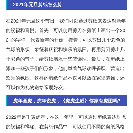
2021年元旦剪纸怎么剪
在2021年元旦这个节日，我们可以通过剪纸来表达对新年
的祝福和喜悦。首先，可以使用剪刀在剪纸上画出一个20
21的字样，代表新年的开始。接着，可以剪出几个彩色的
气球的形状，象征着庆祝和快乐的氛围。再用剪刀剪出几
个彩色的带子，给剪纸增添一些装饰性。最后，在剪纸上
添加一些孩子们的形象，他们举着气球欢呼雀跃，营造出
欢乐的氛围。这样的剪纸作品不仅可以放在家里装饰，还
可以作为礼物送给亲朋好友。
虎年画虎，虎年说虎，《虎虎生威》你家有虎图吗?
2022年是壬寅虎年，在这一年里，可以通过剪纸表达对虎
的祝福和祥瑞。在剪纸作品中，可以使用不同的剪纸风格