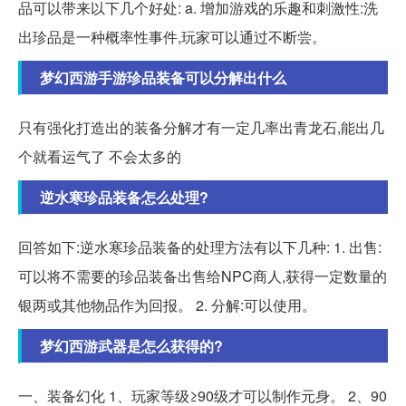
品可以带来以下几个好处: a. 增加游戏的乐趣和刺激性:洗
出珍品是一种概率性事件,玩家可以通过不断尝。
梦幻西游手游珍品装备可以分解出什么
只有强化打造出的装备分解才有一定几率出青龙石,能出几
个就看运气了 不会太多的
逆水寒珍品装备怎么处理?
回答如下:逆水寒珍品装备的处理方法有以下几种: 1. 出售:
可以将不需要的珍品装备出售给NPC商人,获得一定数量的
银两或其他物品作为回报。 2. 分解:可以使用。
梦幻西游武器是怎么获得的?
一、装备幻化 1、玩家等级≥90级才可以制作元身。 2、90