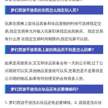
梦幻西游手游卖的东西怎么指定别人买?
玩家在摆摊上架珍品装备和珍品宠物的时候可选择指定交
易,指定交易将允许输入玩家ID来指定由其购买。 指定交易
有什么用 在指定交易时间期限内,指定玩家可以按。
梦幻西游手游里面上架的商品买不到是怎么回事?
如果是高级兽决,宝宝和珍品装备会有一天的公示期,过了公
示期就可以买,其他物品直接就可以买,您看您是不是看得是
公示期的物品,如果有特别便宜的会有很多人抢。
梦幻西游手游洗出珍品还有必要继续吗?
1. 梦幻西游手游洗出珍品还有必要继续。2. 原因是洗出珍