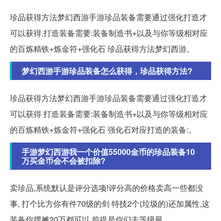
珍品获得方法梦幻西游手游珍品装备需要通过强化打造才
可以获得,打造装备需要:装备制造书+以及与你等级相对应
的百炼精铁+炼金符+强化石 珍品获得方法梦幻西游。
梦幻西游手游珍品装备怎么获得，珍品获得方法?
珍品获得方法梦幻西游手游珍品装备需要通过强化打造才
可以获得 打造装备需要:装备制造书+以及与你等级相对应
的百炼精铁+炼金符+强化石 强化石对应打造的装备:。
手游梦幻西游我一个价值55000金币的珍品装备10
万买金币会不会被扣除?
卖珍品,系统默认是评分选项!评分高的价格卖高一些都没
事, 打个比方你有件70级的剑 特技2个(垃圾的)还加属性,这
装备你摆摊20万都可以,前提是你们去等级最...