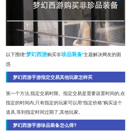
梦幻西游
珍品
装备
以下围绕“
购买非
”主题解决网友的困
惑
梦幻西游手游指定交易其他玩家怎样买
第一个方法,指定交易时限。指定交易是需要设置时间的,在
指定的时间内,只有指定的玩家可以用“指定价格”购买这个
道具,等到指定时间过期了,其他玩家。
梦幻西游手游珍品装备怎么得?