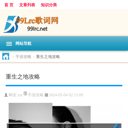
首 页
文章列表
知识分类
网站导航
>
手游攻略
>
重生之地攻略
重生之地攻略
手游攻略
网友:
zsz
2024-05-04 02:13:09