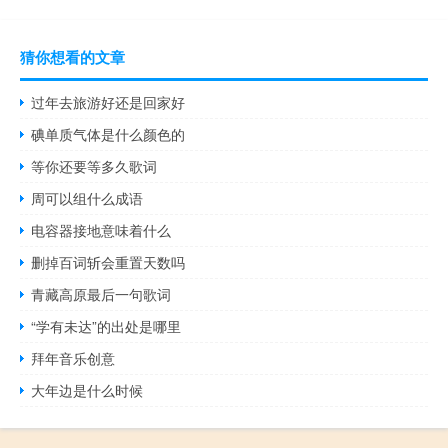
猜你想看的文章
过年去旅游好还是回家好
碘单质气体是什么颜色的
等你还要等多久歌词
周可以组什么成语
电容器接地意味着什么
删掉百词斩会重置天数吗
青藏高原最后一句歌词
“学有未达”的出处是哪里
拜年音乐创意
大年边是什么时候