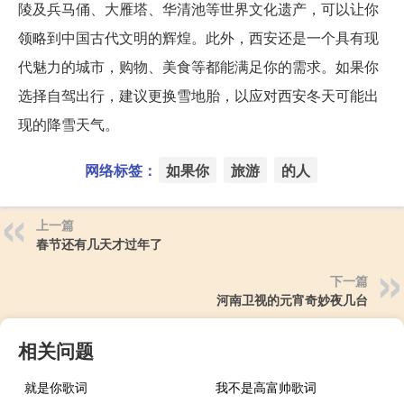
陵及兵马俑、大雁塔、华清池等世界文化遗产，可以让你
领略到中国古代文明的辉煌。此外，西安还是一个具有现
代魅力的城市，购物、美食等都能满足你的需求。如果你
选择自驾出行，建议更换雪地胎，以应对西安冬天可能出
现的降雪天气。
网络标签：
如果你
旅游
的人
上一篇
春节还有几天才过年了
下一篇
河南卫视的元宵奇妙夜几台
相关问题
就是你歌词
我不是高富帅歌词