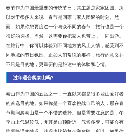
春节作为中国最重要的传统节日，其主题是家家团圆。所
以对于很多人来说，春节是回家与家人团聚的时刻。然
而，如果你想要度过一个与众不同的春节，旅行也是一个
很好的选择。当然，这需要你把家人也带上，一同出游。
在旅行中，你可以体验到不同地方的风土人情，感受到不
同地域的节日氛围。正如人们常说的那样，旅行的意义并
不只是目的地，更重要的是旅途中的体验和心情。
过年适合爬泰山吗?
泰山作为中国的五岳之一，一直以来都是很多登山爱好者
的首选目的地。如果你是一个喜欢挑战自己的人，那在春
节期间爬泰山是一个不错的选择。但是需要注意的是，冬
季山上气温较低，尤其是山顶附近，气候多变，可能会有
降雪降温的情况，路况也比较复杂和危险。所以，如果你