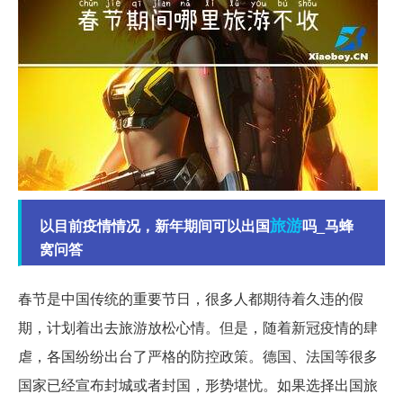
旅游
以目前疫情情况，新年期间可以出国
吗_马蜂
窝问答
春节是中国传统的重要节日，很多人都期待着久违的假
期，计划着出去旅游放松心情。但是，随着新冠疫情的肆
虐，各国纷纷出台了严格的防控政策。德国、法国等很多
国家已经宣布封城或者封国，形势堪忧。如果选择出国旅