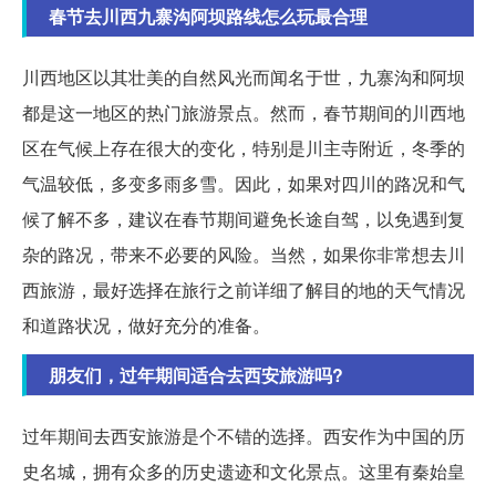
春节去川西九寨沟阿坝路线怎么玩最合理
川西地区以其壮美的自然风光而闻名于世，九寨沟和阿坝
都是这一地区的热门旅游景点。然而，春节期间的川西地
区在气候上存在很大的变化，特别是川主寺附近，冬季的
气温较低，多变多雨多雪。因此，如果对四川的路况和气
候了解不多，建议在春节期间避免长途自驾，以免遇到复
杂的路况，带来不必要的风险。当然，如果你非常想去川
西旅游，最好选择在旅行之前详细了解目的地的天气情况
和道路状况，做好充分的准备。
朋友们，过年期间适合去西安旅游吗?
过年期间去西安旅游是个不错的选择。西安作为中国的历
史名城，拥有众多的历史遗迹和文化景点。这里有秦始皇