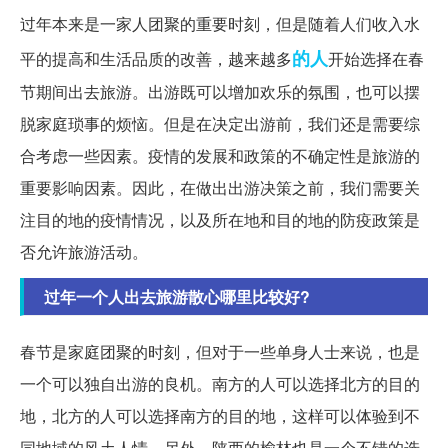
过年本来是一家人团聚的重要时刻，但是随着人们收入水
的人
平的提高和生活品质的改善，越来越多
开始选择在春
节期间出去旅游。出游既可以增加欢乐的氛围，也可以摆
脱家庭琐事的烦恼。但是在决定出游前，我们还是需要综
合考虑一些因素。疫情的发展和政策的不确定性是旅游的
重要影响因素。因此，在做出出游决策之前，我们需要关
注目的地的疫情情况，以及所在地和目的地的防疫政策是
否允许旅游活动。
过年一个人出去旅游散心哪里比较好?
春节是家庭团聚的时刻，但对于一些单身人士来说，也是
一个可以独自出游的良机。南方的人可以选择北方的目的
地，北方的人可以选择南方的目的地，这样可以体验到不
同地域的风土人情。另外，陕西的榆林也是一个不错的选