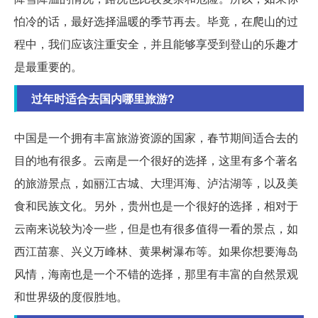
怕冷的话，最好选择温暖的季节再去。毕竟，在爬山的过
程中，我们应该注重安全，并且能够享受到登山的乐趣才
是最重要的。
过年时适合去国内哪里旅游?
中国是一个拥有丰富旅游资源的国家，春节期间适合去的
目的地有很多。云南是一个很好的选择，这里有多个著名
的旅游景点，如丽江古城、大理洱海、泸沽湖等，以及美
食和民族文化。另外，贵州也是一个很好的选择，相对于
云南来说较为冷一些，但是也有很多值得一看的景点，如
西江苗寨、兴义万峰林、黄果树瀑布等。如果你想要海岛
风情，海南也是一个不错的选择，那里有丰富的自然景观
和世界级的度假胜地。