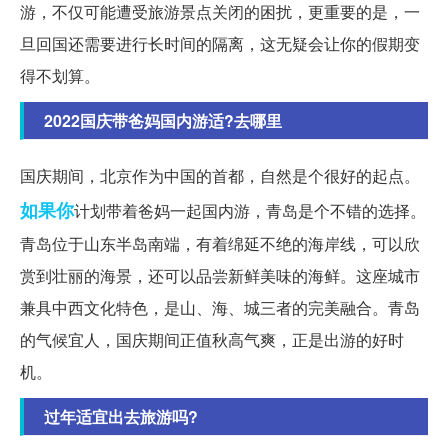
游，不仅可能遭受旅游景点关闭的困扰，更重要的是，一
旦回国还需要进行长时间的隔离，这无疑会让你的假期变
得不划算。
2022国庆带爸妈国内游适?️去哪里
国庆期间，北京作为中国的首都，自然是个很好的起点。
如果你
计划带着爸妈一起国内游，青岛是个不错的选择。
青岛位于山东半岛南端，有着绵延不绝的海岸线，可以欣
赏到壮丽的海景，还可以品尝新鲜美味的海鲜。这座城市
兼具中西文化特色，是山、海、城三者的完美融合。青岛
的气候宜人，国庆期间正值秋高气爽，正是出游的好时
机。
过年适宜出去旅游吗?