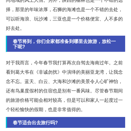
择，那里的年味浓厚，石狮的海滩也是一个不错的去处，
可以听海浪、玩沙滩，三亚也是一个价格便宜、人不多的
好去处。
春节将到，你们全家都准备到哪里去旅游，放松一
下呢?
对于我而言，今年春节我打算再次自驾去海南过年。之前
看到葛大爷在《非诚勿扰》中演绎的美丽亚龙湾，让我念
念不忘。蓝天、白云、大海和沙滩的美景令人心旷神怡，
还有鸟巢度假村的住宿也是别有一番风味。尽管春节期间
的旅游价格可能会相对较高，但是可以和家人一起度过一
个轻松愉快的假期，也是非常值得的。
春节适合出去旅行吗?