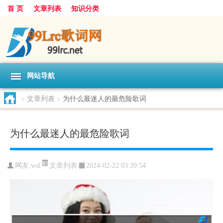
首 页
文章列表
知识分类
网站导航
>
文章列表
>
为什么最迷人的最危险歌词
为什么最迷人的最危险歌词
文章列表
网友:
wsl
2024-02-22 03:39:54