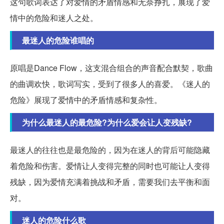
这句歌词表达了对爱情的矛盾情感和无奈挣扎，展现了爱
情中的危险和迷人之处。
最迷人的危险谁唱的
原唱是Dance Flow，这支混合组合的声音配合默契，歌曲
的曲调欢快，歌词写实，受到了很多人的喜爱。《迷人的
危险》展现了爱情中的矛盾情感和复杂性。
为什么最迷人的最危险?为什么爱会让人变残缺?
最迷人的往往也是最危险的，因为在迷人的背后可能隐藏
着危险和伤害。爱情让人变得完整的同时也可能让人变得
残缺，因为爱情充满着挑战和矛盾，需要我们去平衡和面
对。
迷人的危险什么歌