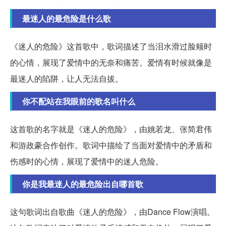
最迷人的最危险是什么歌
《迷人的危险》这首歌中，歌词描述了当泪水滑过脸颊时
的心情，展现了爱情中的无奈和痛苦。爱情有时候就像是
最迷人的陷阱，让人无法自拔。
你不配站在我眼前的歌名叫什么
这首歌的名字就是《迷人的危险》，由姚若龙、张简君伟
和游政豪合作创作。歌词中描绘了当面对爱情中的矛盾和
伤感时的心情，展现了爱情中的迷人危险。
你是我最迷人的最危险出自哪首歌
这句歌词出自歌曲《迷人的危险》，由Dance Flow演唱。