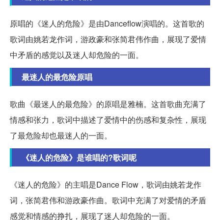
原唱的《迷人的危险》是由Danceflow演唱的。这首歌的
歌词由姚若龙作词，游政豪和张简君伟作曲，展现了爱情
中矛盾的感觉以及迷人却危险的一面。
最迷人的最危险原唱
歌曲《最迷人的最危险》的原唱是雅楠。这首歌曲充满了
情感和张力，歌词中描述了爱情中的伤感和复杂性，展现
了最危险却也最迷人的一面。
《迷人的危险》是谁唱的?歌词呢
《迷人的危险》的主唱是Dance Flow，歌词由姚若龙作
词，张简君伟和游政豪作曲。歌词中充满了对爱情的矛盾
感觉和情感的挣扎，展现了迷人却危险的一面。