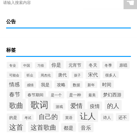
☚
公告
标签
你是
元宵节
冬天
原唱
冬季
专业
中国
习俗
宋代
唐代
很多人
可能会
听众
周杰伦
孩子
情感
时间
我是
攻略
数据
感情
新年
春节
梦幻西游
春节期间
是一个
是一种
最美
歌词
歌曲
爱情
的人
疫情
游戏
让人
自己的
还不
的是
诗人
英语
考试
这首
这首歌曲
音乐
都是