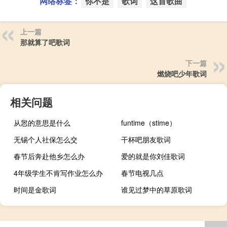
网络标签：
你不是
歌词
这首歌曲
上一篇
那就算了吧歌词
下一篇
燃烧吧少年歌词
相关问题
从惥的意思是什么
funtime（stime）
无锡个人社保怎么交
干杯吧朋友歌词
春节后奔赴他乡怎么办
爱的就是你刘佳歌词
4年级学生不肯写作业怎么办
春节电视几点
时间是金歌词
谁见过梦中的草原歌词