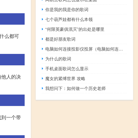
你是我的我是你的歌词
七个葫芦娃都有什么本领
“何限英豪俱泯灭”的出处是哪里
什么都可
都是好朋友歌词
电脑如何连接投影仪投屏（电脑如何连接投影仪）
为什么的歌词
手机桌面歌词怎么显示
随他人的决
魔女的紧缚世界 攻略
我想问下：如何做一个历史老师
找到一个带