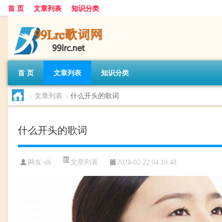
首 页
文章列表
知识分类
首 页
文章列表
知识分类
>
文章列表
>
什么开头的歌词
什么开头的歌词
文章列表
网友:
slk
2024-02-22 04:19:48