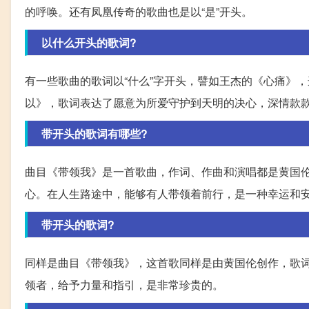
的呼唤。还有凤凰传奇的歌曲也是以“是”开头。
以什么开头的歌词?
有一些歌曲的歌词以“什么”字开头，譬如王杰的《心痛》
以》，歌词表达了愿意为所爱守护到天明的决心，深情款
带开头的歌词有哪些?
曲目《带领我》是一首歌曲，作词、作曲和演唱都是黄国
心。在人生路途中，能够有人带领着前行，是一种幸运和
带开头的歌词?
同样是曲目《带领我》，这首歌同样是由黄国伦创作，歌
领者，给予力量和指引，是非常珍贵的。