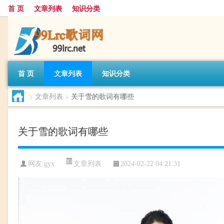
首 页
文章列表
知识分类
首 页
文章列表
知识分类
>
文章列表
>
关于雪的歌词有哪些
关于雪的歌词有哪些
文章列表
网友:
gyx
2024-02-22 04:21:31