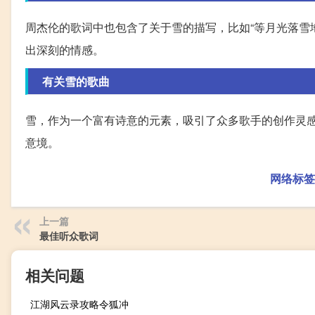
周杰伦的歌词中也包含了关于雪的描写，比如“等月光落雪
出深刻的情感。
有关雪的歌曲
雪，作为一个富有诗意的元素，吸引了众多歌手的创作灵感。
意境。
网络标签
上一篇
最佳听众歌词
相关问题
江湖风云录攻略令狐冲