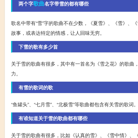
歌曲
两个字
名字带雪的都有哪些
歌名中带有“雪”字的歌曲不在少数，《夏雪》、《雪》、
故事，或表达特定的情感，让人回味无穷。
下雪的歌有多少首
关于雪的歌曲有很多，其中有一首名为《雪之花》的歌曲
力。
有雪的歌词的歌
“鱼罐头”、“七月雪”、“北极雪”等歌曲都包含有关雪的
有谁知道关于雪的歌曲都有哪些
关于雪的歌曲有很多，比如《认真的雪》、《雪中情》、