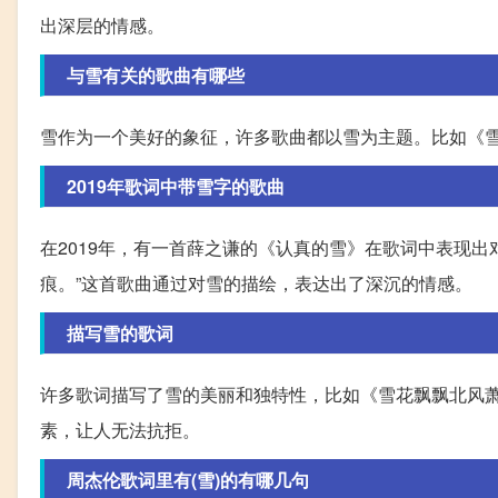
出深层的情感。
与雪有关的歌曲有哪些
雪作为一个美好的象征，许多歌曲都以雪为主题。比如《
2019年歌词中带雪字的歌曲
在2019年，有一首薛之谦的《认真的雪》在歌词中表现出
痕。”这首歌曲通过对雪的描绘，表达出了深沉的情感。
描写雪的歌词
许多歌词描写了雪的美丽和独特性，比如《雪花飘飘北风
素，让人无法抗拒。
周杰伦歌词里有(雪)的有哪几句