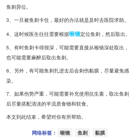
鱼刺异位。
3、一旦被鱼刺卡住，最好的办法就是及时去医院求助。
喉镜
4、这时候医生往往需要根据
定位鱼刺，然后取出。
5、有时鱼刺卡得很深，可能需要直接从喉镜深处取出，
也可能需要麻醉后取出鱼刺。
6、另外，有可能鱼刺扎进去后会刺伤黏膜，尽量避免感
染。
7、如果伤势严重，可能需要补充使用抗生素，取出鱼刺
后尽量搭配清淡的半流质食物和软食。
本文到此结束，希望对你有所帮助。
网络标签：
喉镜
鱼刺
黏膜