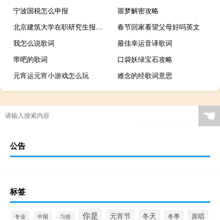
宁波国税怎么申报
噩梦解密攻略
北京建筑大学在职研究生报考流程是怎样
春节回家看望父母好吗英文
我怎么说歌词
最佳幸运音译歌词
带吧的歌词
口袋妖绿宝石攻略
元宵运元宵小游戏怎么玩
难念的经歌词意思
☚
公告
标签
你是
元宵节
冬天
原唱
冬季
专业
中国
习俗