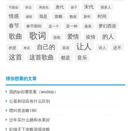
宋代
唐代
很多人
可能会
听众
周杰伦
孩子
情感
时间
我是
攻略
数据
感情
新年
春节
梦幻西游
春节期间
是一个
是一种
最美
歌词
歌曲
爱情
的人
疫情
游戏
让人
自己的
还不
的是
诗人
英语
考试
这首
这首歌曲
音乐
都是
猜你想看的文章
我的ip在哪里看（wodeip）
公基和综应有什么区别
嘿叫兽攻略180
过年买什么糖和水果好
妃倾天下攻略游戏攻略