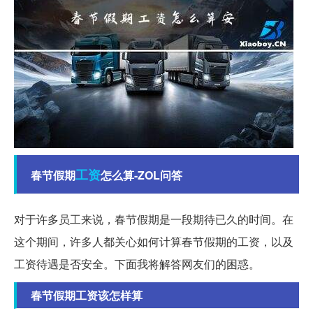
工资
春节假期
怎么算-ZOL问答
对于许多员工来说，春节假期是一段期待已久的时间。在
这个期间，许多人都关心如何计算春节假期的工资，以及
工资待遇是否安全。下面我将解答网友们的困惑。
春节假期工资该怎样算