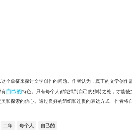
乐这个象征来探讨文学创作的问题。作者认为，真正的文学创作
自己的
都有
特色。只有每个人都能找到自己的独特之处，才能使
赞美和探索的信心。通过良好的组织和连贯的表达方式，作者将
。
二年
每个人
自己的