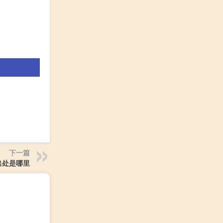
下一篇
出处是哪里