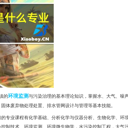
环境监测
镇的
与污染治理的基本理论知识，掌握水、大气、噪
、固体废弃物处理处置、排水管网设计与管理等基本技能。
习的专业课程有化学基础、分析化学与仪器分析、生物化学、环
染控制技术、环境监测、环境微生物学，水污染控制工程，大气