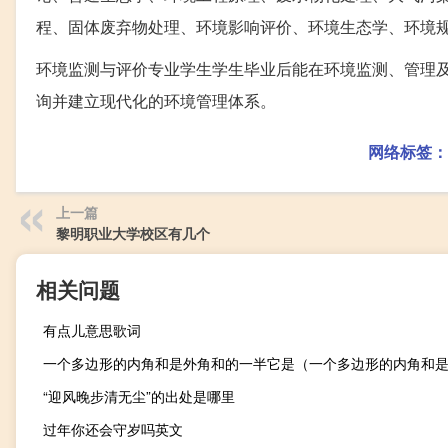
程、固体废弃物处理、环境影响评价、环境生态学、环境
环境监测与评价专业学生学生毕业后能在环境监测、管理
询并建立现代化的环境管理体系。
网络标签：
上一篇
黎明职业大学校区有几个
相关问题
有点儿意思歌词
“迎风晚步清无尘”的出处是哪里
过年你还会守岁吗英文