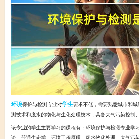
环境
学生
保护与检测专业对
要求不低，需要熟悉城市和城
测技术和废水的物化与生化处理技术，具备大气污染控制
该专业的学生主要学习的课程有：环境保护与检测专业学
论、普通生态学、环境工程原理、废水物化处理、大气污