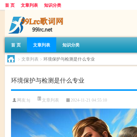
首 页
文章列表
知识分类
首 页
文章列表
知识分类
>
文章列表
>
环境保护与检测是什么专业
环境保护与检测是什么专业
文章列表
网友:
hj
2024-11-21 04:55:10