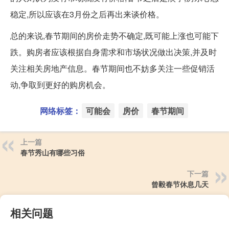
稳定,所以应该在3月份之后再出来谈价格。
总的来说,春节期间的房价走势不确定,既可能上涨也可能下
跌。购房者应该根据自身需求和市场状况做出决策,并及时
关注相关房地产信息。春节期间也不妨多关注一些促销活
动,争取到更好的购房机会。
网络标签：
可能会
房价
春节期间
上一篇
春节秀山有哪些习俗
下一篇
曾毅春节休息几天
相关问题