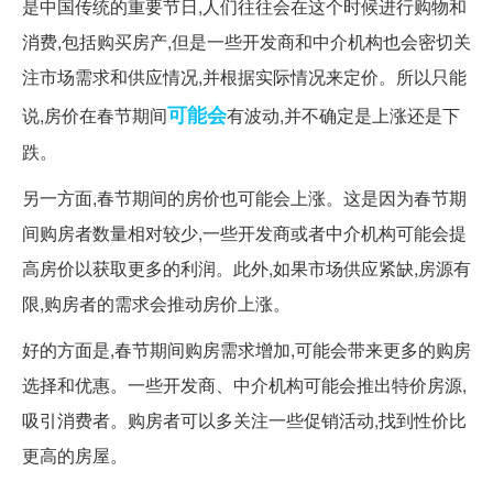
是中国传统的重要节日,人们往往会在这个时候进行购物和
消费,包括购买房产,但是一些开发商和中介机构也会密切关
注市场需求和供应情况,并根据实际情况来定价。所以只能
可能会
说,房价在春节期间
有波动,并不确定是上涨还是下
跌。
另一方面,春节期间的房价也可能会上涨。这是因为春节期
间购房者数量相对较少,一些开发商或者中介机构可能会提
高房价以获取更多的利润。此外,如果市场供应紧缺,房源有
限,购房者的需求会推动房价上涨。
好的方面是,春节期间购房需求增加,可能会带来更多的购房
选择和优惠。一些开发商、中介机构可能会推出特价房源,
吸引消费者。购房者可以多关注一些促销活动,找到性价比
更高的房屋。