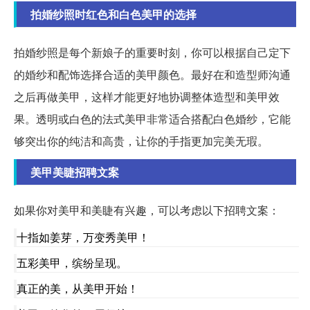
拍婚纱照时红色和白色美甲的选择
拍婚纱照是每个新娘子的重要时刻，你可以根据自己定下
的婚纱和配饰选择合适的美甲颜色。最好在和造型师沟通
之后再做美甲，这样才能更好地协调整体造型和美甲效
果。透明或白色的法式美甲非常适合搭配白色婚纱，它能
够突出你的纯洁和高贵，让你的手指更加完美无瑕。
美甲美睫招聘文案
如果你对美甲和美睫有兴趣，可以考虑以下招聘文案：
十指如姜芽，万变秀美甲！
五彩美甲，缤纷呈现。
真正的美，从美甲开始！