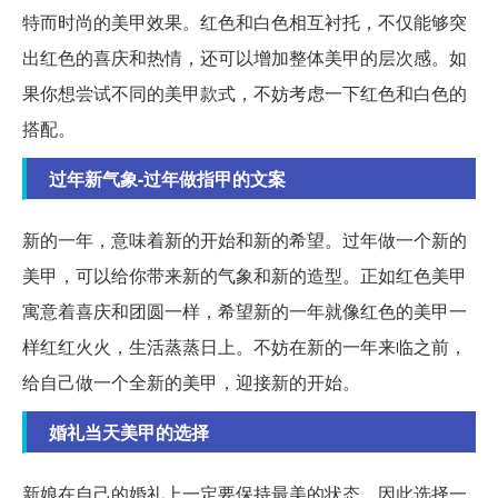
特而时尚的美甲效果。红色和白色相互衬托，不仅能够突
出红色的喜庆和热情，还可以增加整体美甲的层次感。如
果你想尝试不同的美甲款式，不妨考虑一下红色和白色的
搭配。
过年新气象-过年做指甲的文案
新的一年，意味着新的开始和新的希望。过年做一个新的
美甲，可以给你带来新的气象和新的造型。正如红色美甲
寓意着喜庆和团圆一样，希望新的一年就像红色的美甲一
样红红火火，生活蒸蒸日上。不妨在新的一年来临之前，
给自己做一个全新的美甲，迎接新的开始。
婚礼当天美甲的选择
新娘在自己的婚礼上一定要保持最美的状态，因此选择一