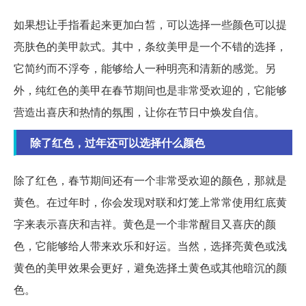
如果想让手指看起来更加白皙，可以选择一些颜色可以提
亮肤色的美甲款式。其中，条纹美甲是一个不错的选择，
它简约而不浮夸，能够给人一种明亮和清新的感觉。另
外，纯红色的美甲在春节期间也是非常受欢迎的，它能够
营造出喜庆和热情的氛围，让你在节日中焕发自信。
除了红色，过年还可以选择什么颜色
除了红色，春节期间还有一个非常受欢迎的颜色，那就是
黄色。在过年时，你会发现对联和灯笼上常常使用红底黄
字来表示喜庆和吉祥。黄色是一个非常醒目又喜庆的颜
色，它能够给人带来欢乐和好运。当然，选择亮黄色或浅
黄色的美甲效果会更好，避免选择土黄色或其他暗沉的颜
色。