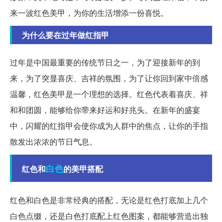
来一波红色美甲，为你的生活增添一份喜悦。
为什么要在过年做红指甲
过年是中国最重要的传统节日之一，为了迎接新年的到
来，为了突显喜庆、吉祥的氛围，为了让你回到家中倍感
温馨，红色美甲是一个理想的选择。红色代表着喜庆、祥
和和团圆，能够给你带来好运和好兆头。在新年的盛宴
中，闪耀的红指甲会使你成为人群中的焦点，让你的手指
散发出浓浓的节日气息。
白色
红色和
的美甲搭配
红色和白色是非常经典的搭配，无论是红色打底加上几个
白色点缀，还是白色打底配上红色图案，都能够营造出独