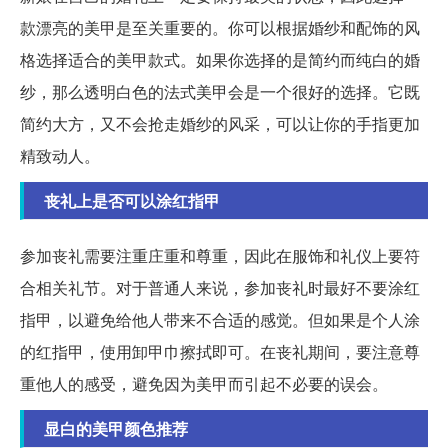
款漂亮的美甲是至关重要的。你可以根据婚纱和配饰的风
格选择适合的美甲款式。如果你选择的是简约而纯白的婚
纱，那么透明白色的法式美甲会是一个很好的选择。它既
简约大方，又不会抢走婚纱的风采，可以让你的手指更加
精致动人。
丧礼上是否可以涂红指甲
参加丧礼需要注重庄重和尊重，因此在服饰和礼仪上要符
合相关礼节。对于普通人来说，参加丧礼时最好不要涂红
指甲，以避免给他人带来不合适的感觉。但如果是个人涂
的红指甲，使用卸甲巾擦拭即可。在丧礼期间，要注意尊
重他人的感受，避免因为美甲而引起不必要的误会。
显白的美甲颜色推荐