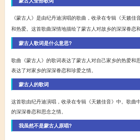
蒙古人全部歌词
《蒙古人》是由纪丹迪演唱的歌曲，收录在专辑《天籁佳
和热爱。这首歌曲深情地描绘了蒙古人对故乡的深深眷恋
蒙古人歌词是什么意思?
歌曲《蒙古人》的歌词表达了蒙古人对自己家乡的热爱和
表达了对家乡的深深眷恋和珍爱之情。
蒙古人的歌词
这首歌由纪丹迪演唱，收录在专辑《天籁佳音》中。歌曲
的深深眷恋和思念之情。
我虽然不是蒙古人原唱?