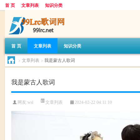
首 页
文章列表
知识分类
首 页
文章列表
知识分类
>
文章列表
>
我是蒙古人歌词
我是蒙古人歌词
文章列表
网友:
wsl
2024-02-22 04:11:10