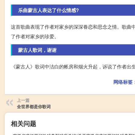
乐曲蒙古人表达了什么情感?
这首歌曲表现了作者对家乡的深深眷恋和思念之情。歌曲
了作者对家乡的珍爱。
蒙古人歌词，谢谢
《蒙古人》歌词中洁白的帐房和烟火升起，诉说了作者出
网络标签
上一篇
全世界都是你歌词
相关问题