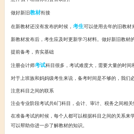
教材
做好新旧
衔接
考生
在新教材还没有发布的时候，
可以使用去年的旧教材
新教材发布后，考生应及时更新学习材料。做好新旧教材
提前备考，夯实基础
考试
注册会计师
科目很多，考试难度大，需要大量的时间
对于上班族和妈妈级考生来说，备考时间是不够的，我们
注意科目之间的联系
注会专业阶段考试共6门科目，会计、审计、税务之间相关
在准备考试的时候，每个人都可以根据科目之间的关系来
可以帮助你进一步了解教材的知识。