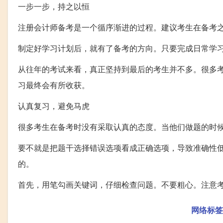
一步一步，持之以恒
注册会计师备考是一个循序渐进的过程。建议考生在备考
制定好学习计划后，就有了备考的方向。只要完成日常学
从往年的考试来看，真正坚持到最后的考生并不多。很多
习最终会有所收获。
认真复习，避免马虎
很多考生在备考时没有采取认真的态度。当他们做题的时
要不就是把题干选择错误选项看成正确选项，导致准确性
的。
首先，用笔勾画关键词，仔细检查问题。不要粗心。注意
网络标签