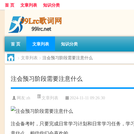
首 页
文章列表
知识分类
首 页
文章列表
知识分类
>
文章列表
>
注会预习阶段需要注意什么
注会预习阶段需要注意什么
文章列表
网友:
zh
2024-11-11 09:26:30
注会备考时，只要完成日常学习计划和日常学习任务，学
意什么，相信你们会喜欢的。