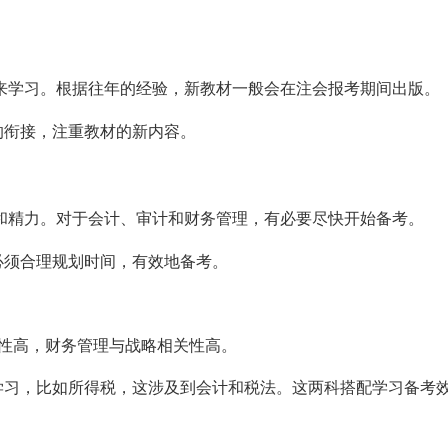
来学习。根据往年的经验，新教材一般会在注会报考期间出版。
的衔接，注重教材的新内容。
和精力。对于会计、审计和财务管理，有必要尽快开始备考。
必须合理规划时间，有效地备考。
性高，财务管理与战略相关性高。
学习，比如所得税，这涉及到会计和税法。这两科搭配学习备考