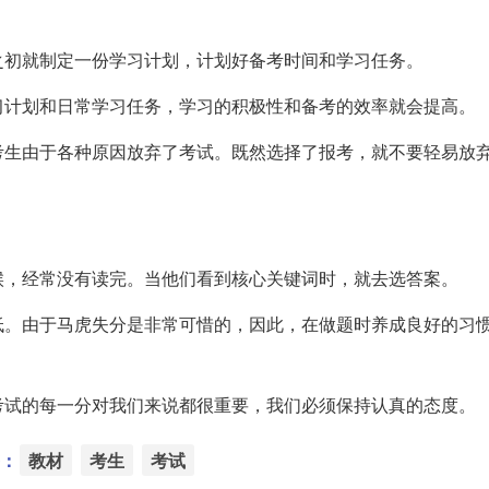
之初就制定一份学习计划，计划好备考时间和学习任务。
习计划和日常学习任务，学习的积极性和备考的效率就会提高。
考生由于各种原因放弃了考试。既然选择了报考，就不要轻易放
候，经常没有读完。当他们看到核心关键词时，就去选答案。
低。由于马虎失分是非常可惜的，因此，在做题时养成良好的习
考试的每一分对我们来说都很重要，我们必须保持认真的态度。
：
教材
考生
考试