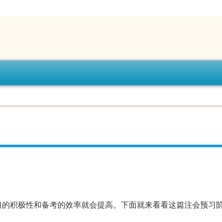
习的积极性和备考的效率就会提高。下面就来看看这篇注会预习